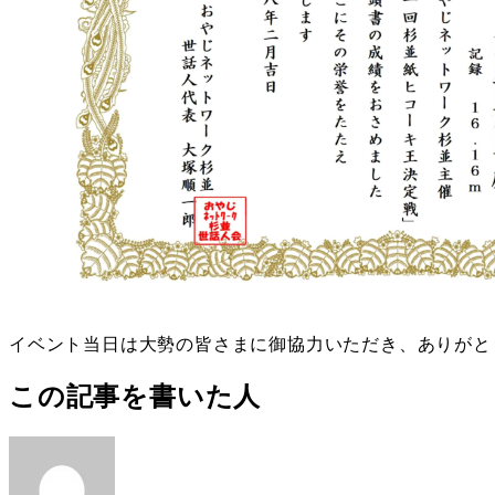
イベント当日は大勢の皆さまに御協力いただき、ありがと
この記事を書いた人