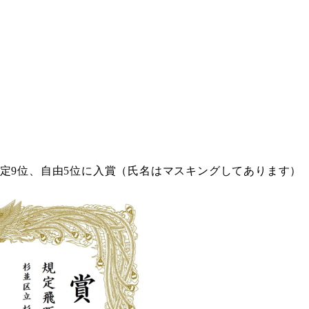
定9位、自由5位に入賞（氏名はマスキングしてあります）