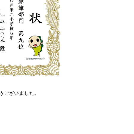
うございました。